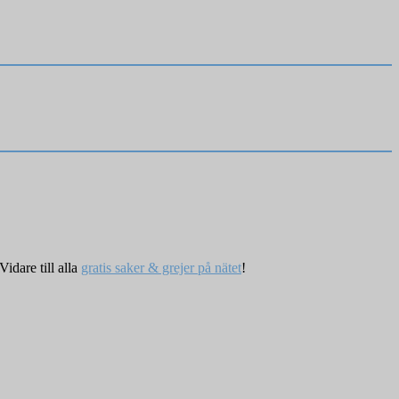
Vidare till alla
gratis saker & grejer på nätet
!