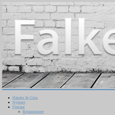
Händer & Göra
Nyheter
Företag
Restauranger