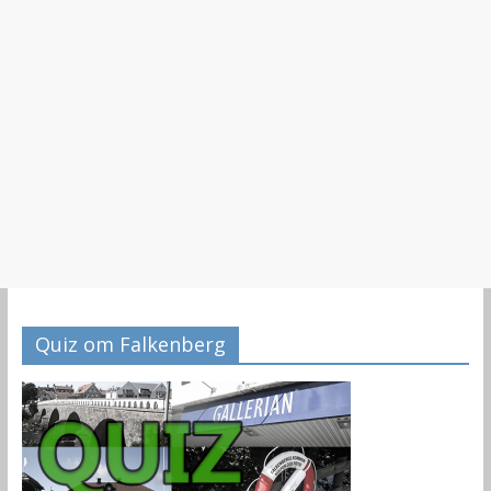
Quiz om Falkenberg