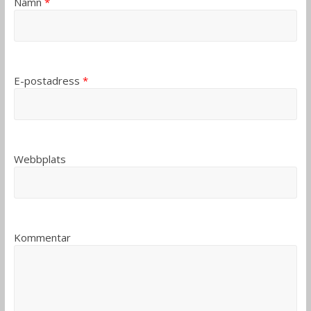
Namn
*
E-postadress
*
Webbplats
Kommentar