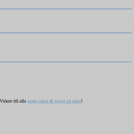
Vidare till alla
gratis saker & grejer på nätet
!