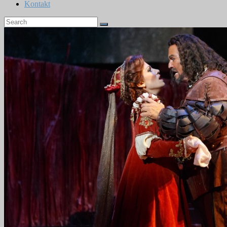
Kontakt