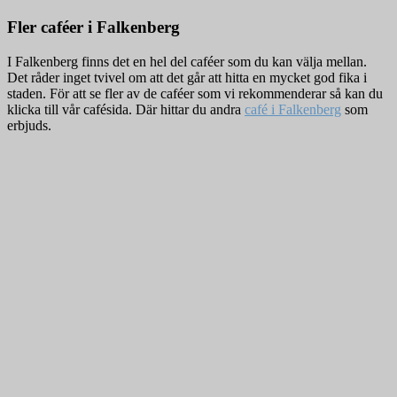
Fler caféer i Falkenberg
I Falkenberg finns det en hel del caféer som du kan välja mellan.
Det råder inget tvivel om att det går att hitta en mycket god fika i
staden. För att se fler av de caféer som vi rekommenderar så kan du
klicka till vår cafésida. Där hittar du andra
café i Falkenberg
som
erbjuds.